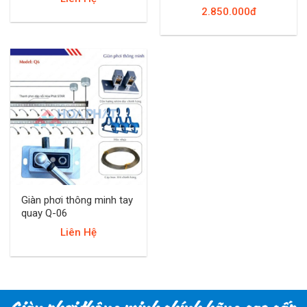
2.850.000đ
Giàn phơi thông minh tay
quay Q-06
Liên Hệ