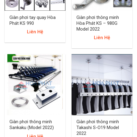
Giàn phơi tay quay Hòa
Giàn phơi thông minh
Phát KS 990
Hòa Phát KS – 980G
Model 2022
Liên Hệ
Liên Hệ
Giàn phơi thông minh
Giàn phơi thông minh
Sankaku (Model 2022)
Takashi S-O19 Model
2022
Liên Hệ