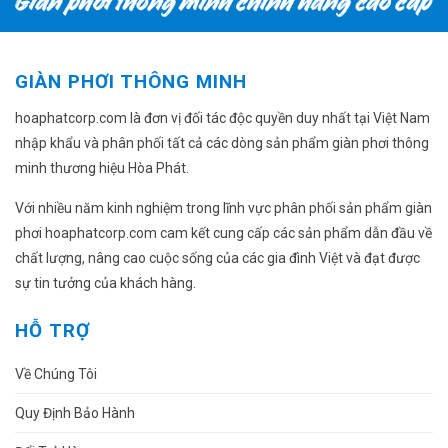
GIÀN PHƠI THÔNG MINH
hoaphatcorp.com là đơn vị đối tác độc quyền duy nhất tại Việt Nam
nhập khẩu và phân phối tất cả các dòng sản phẩm giàn phơi thông
minh thương hiệu Hòa Phát.
Với nhiều năm kinh nghiệm trong lĩnh vực phân phối sản phẩm giàn
phơi hoaphatcorp.com cam kết cung cấp các sản phẩm dẫn đầu về
chất lượng, nâng cao cuộc sống của các gia đình Việt và đạt được
sự tin tưởng của khách hàng.
HỖ TRỢ
Về Chúng Tôi
Quy Định Bảo Hành