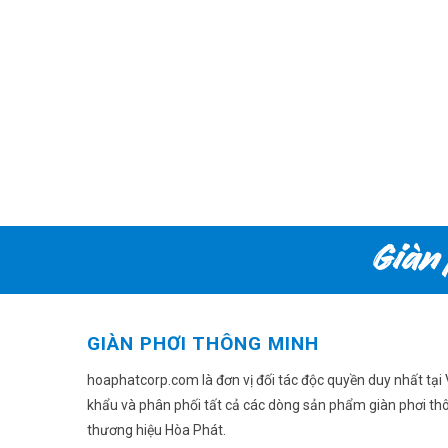
GIÀN PHƠI THÔNG MINH
hoaphatcorp.com là đơn vị đối tác độc quyền duy nhất tại
khẩu và phân phối tất cả các dòng sản phẩm giàn phơi t
thương hiệu Hòa Phát.