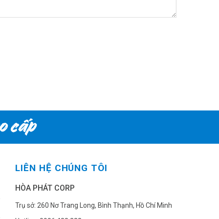
LIÊN HỆ CHÚNG TÔI
HÒA PHÁT CORP
Trụ sở: 260 Nơ Trang Long, Bình Thạnh, Hồ Chí Minh