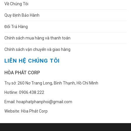
Về Chúng Tôi
Quy Định Bảo Hành
Đổi Trả Hàng
Chính sách mua hàng và thanh toán
Chính sách vận chuyển và giao hàng
LIÊN HỆ CHÚNG TÔI
HÒA PHÁT CORP
Trụ sở: 260 Nơ Trang Long, Bình Thạnh, Hồ Chí Minh
Hotline: 0906.438.222
Email: hoaphatphanphoi@gmail.com
Website: Hòa Phát Corp