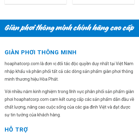
GIÀN PHƠI THÔNG MINH
hoaphatcorp.com là đơn vị đối tác độc quyền duy nhất tại Việt Nam
nhập khẩu và phân phối tất cả các dòng sản phẩm giàn phơi thông
minh thương hiệu Hòa Phát.
Với nhiều năm kinh nghiệm trong lĩnh vực phân phối sản phẩm giàn
phơi hoaphatcorp.com cam kết cung cấp các sản phẩm dẫn đầu về
chất lượng, nâng cao cuộc sống của các gia đình Việt và đạt được
sự tin tưởng của khách hàng.
HỖ TRỢ