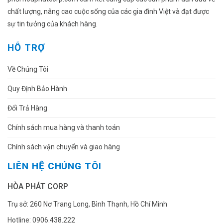
chất lượng, nâng cao cuộc sống của các gia đình Việt và đạt được
sự tin tưởng của khách hàng.
HỖ TRỢ
Về Chúng Tôi
Quy Định Bảo Hành
Đổi Trả Hàng
Chính sách mua hàng và thanh toán
Chính sách vận chuyển và giao hàng
LIÊN HỆ CHÚNG TÔI
HÒA PHÁT CORP
Trụ sở: 260 Nơ Trang Long, Bình Thạnh, Hồ Chí Minh
Hotline: 0906.438.222