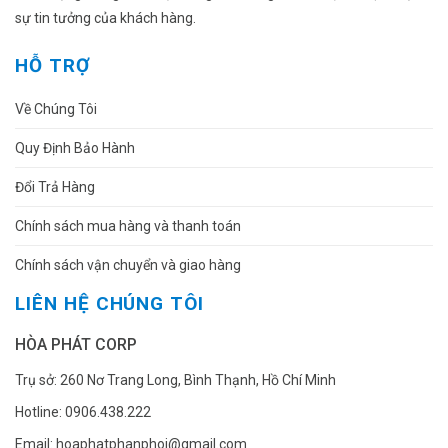
sự tin tưởng của khách hàng.
HỖ TRỢ
Về Chúng Tôi
Quy Định Bảo Hành
Đổi Trả Hàng
Chính sách mua hàng và thanh toán
Chính sách vận chuyển và giao hàng
LIÊN HỆ CHÚNG TÔI
HÒA PHÁT CORP
Trụ sở: 260 Nơ Trang Long, Bình Thạnh, Hồ Chí Minh
Hotline: 0906.438.222
Email: hoaphatphanphoi@gmail.com