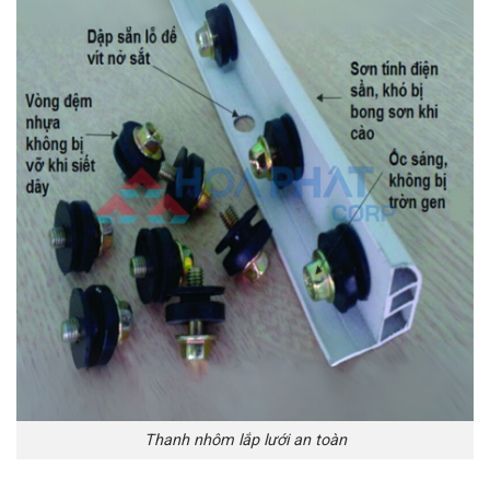
Thanh nhôm lắp lưới an toàn