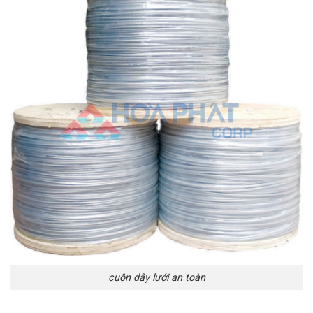
cuộn dây lưới an toàn