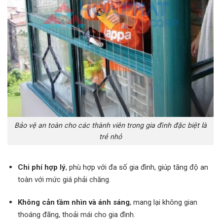
Bảo vệ an toàn cho các thành viên trong gia đình đặc biệt là
trẻ nhỏ
Chi phí hợp lý
, phù hợp với đa số gia đình, giúp tăng độ an
toàn với mức giá phải chăng.
Không cản tầm nhìn và ánh sáng
, mang lại không gian
thoáng đãng, thoải mái cho gia đình.