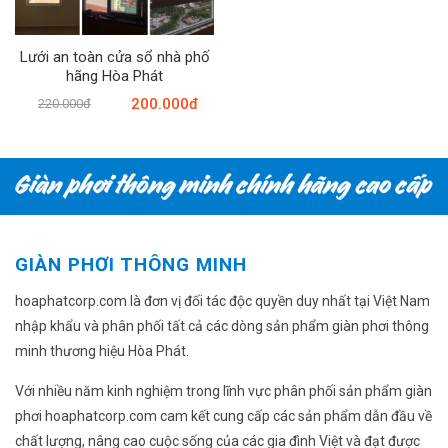
Lưới an toàn cửa sổ nhà phố
hãng Hòa Phát
200.000đ
220.000đ
GIÀN PHƠI THÔNG MINH
hoaphatcorp.com là đơn vị đối tác độc quyền duy nhất tại Việt Nam
nhập khẩu và phân phối tất cả các dòng sản phẩm giàn phơi thông
minh thương hiệu Hòa Phát.
Với nhiều năm kinh nghiệm trong lĩnh vực phân phối sản phẩm giàn
phơi hoaphatcorp.com cam kết cung cấp các sản phẩm dẫn đầu về
chất lượng, nâng cao cuộc sống của các gia đình Việt và đạt được