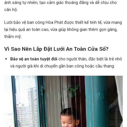
ánh sáng tự nhiên, tạo cảm giác thoáng đãng và dễ chịu cho
căn hộ.
Lưới bảo vệ ban công Hòa Phát được thiết kế tinh tế, vừa mang
lại hiệu quả an toàn cao, vừa giúp không gian thêm gọn gàng,
thẩm mỹ.
Vì Sao Nên Lắp Đặt Lưới An Toàn Cửa Sổ?
Bảo vệ an toàn tuyệt đối
cho người thân, đặc biệt là trẻ nhỏ
và người già khi di chuyển gần ban công hoặc cầu thang.