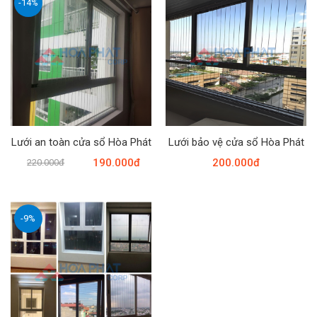
-14%
Lưới an toàn cửa sổ Hòa Phát
Lưới bảo vệ cửa sổ Hòa Phát
190.000đ
200.000đ
220.000đ
-9%