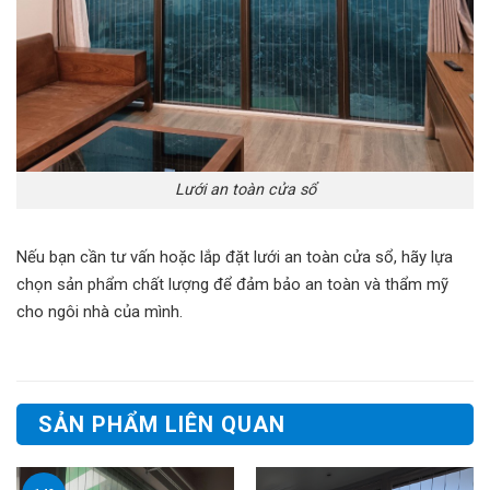
Lưới an toàn cửa sổ
Nếu bạn cần tư vấn hoặc lắp đặt lưới an toàn cửa sổ, hãy lựa
chọn sản phẩm chất lượng để đảm bảo an toàn và thẩm mỹ
cho ngôi nhà của mình.
SẢN PHẨM LIÊN QUAN