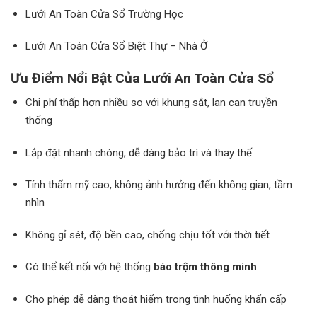
Lưới An Toàn Cửa Sổ Trường Học
Lưới An Toàn Cửa Sổ Biệt Thự – Nhà Ở
Ưu Điểm Nổi Bật Của Lưới An Toàn Cửa Sổ
Chi phí thấp hơn nhiều so với khung sắt, lan can truyền
thống
Lắp đặt nhanh chóng, dễ dàng bảo trì và thay thế
Tính thẩm mỹ cao, không ảnh hưởng đến không gian, tầm
nhìn
Không gỉ sét, độ bền cao, chống chịu tốt với thời tiết
Có thể kết nối với hệ thống
báo trộm thông minh
Cho phép dễ dàng thoát hiểm trong tình huống khẩn cấp