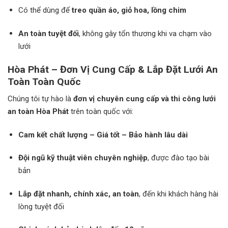
Có thể dùng để
treo quần áo, giỏ hoa, lồng chim
An toàn tuyệt đối
, không gây tổn thương khi va chạm vào
lưới
Hòa Phát – Đơn Vị Cung Cấp & Lắp Đặt Lưới An
Toàn Toàn Quốc
Chúng tôi tự hào là
đơn vị chuyên cung cấp và thi công lưới
an toàn Hòa Phát
trên toàn quốc với:
Cam kết chất lượng – Giá tốt – Bảo hành lâu dài
Đội ngũ kỹ thuật viên chuyên nghiệp
, được đào tạo bài
bản
Lắp đặt nhanh, chính xác, an toàn
, đến khi khách hàng hài
lòng tuyệt đối