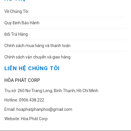
Về Chúng Tôi
Quy Định Bảo Hành
Đổi Trả Hàng
Chính sách mua hàng và thanh toán
Chính sách vận chuyển và giao hàng
LIÊN HỆ CHÚNG TÔI
HÒA PHÁT CORP
Trụ sở: 260 Nơ Trang Long, Bình Thạnh, Hồ Chí Minh
Hotline: 0906.438.222
Email: hoaphatphanphoi@gmail.com
Website: Hòa Phát Corp