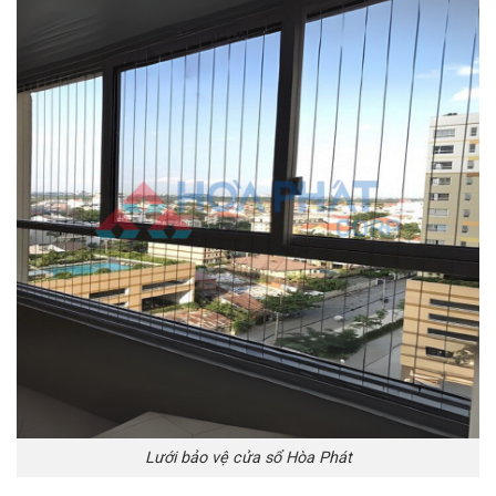
Lưới bảo vệ cửa sổ Hòa Phát