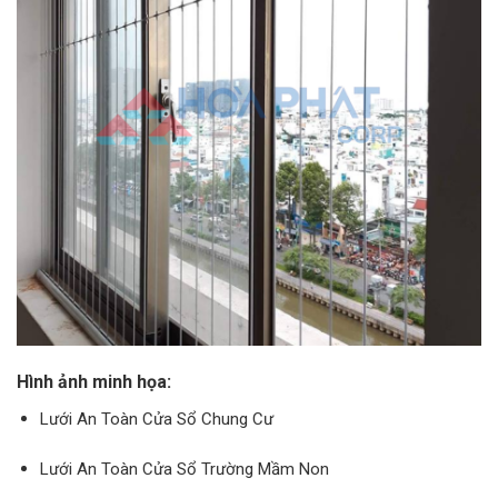
Hình ảnh minh họa:
Lưới An Toàn Cửa Sổ Chung Cư
Lưới An Toàn Cửa Sổ Trường Mầm Non