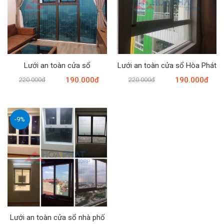
Lưới an toàn cửa sổ
Lưới an toàn cửa sổ Hòa Phát
190.000đ
190.000đ
220.000đ
220.000đ
-9%
Lưới an toàn cửa sổ nhà phố