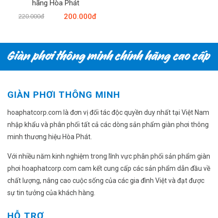
hãng Hòa Phát
200.000đ
220.000đ
GIÀN PHƠI THÔNG MINH
hoaphatcorp.com là đơn vị đối tác độc quyền duy nhất tại Việt Nam
nhập khẩu và phân phối tất cả các dòng sản phẩm giàn phơi thông
minh thương hiệu Hòa Phát.
Với nhiều năm kinh nghiệm trong lĩnh vực phân phối sản phẩm giàn
phơi hoaphatcorp.com cam kết cung cấp các sản phẩm dẫn đầu về
chất lượng, nâng cao cuộc sống của các gia đình Việt và đạt được
sự tin tưởng của khách hàng.
HỖ TRỢ