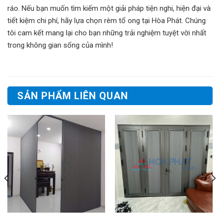
ráo. Nếu bạn muốn tìm kiếm một giải pháp tiện nghi, hiện đại và
tiết kiệm chi phí, hãy lựa chọn rèm tổ ong tại Hòa Phát. Chúng
tôi cam kết mang lại cho bạn những trải nghiệm tuyệt vời nhất
trong không gian sống của mình!
SẢN PHẨM LIÊN QUAN