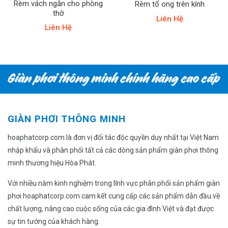
Rèm vách ngăn cho phòng
Rèm tổ ong trên kính
thờ
Liên Hệ
Liên Hệ
GIÀN PHƠI THÔNG MINH
hoaphatcorp.com là đơn vị đối tác độc quyền duy nhất tại Việt Nam
nhập khẩu và phân phối tất cả các dòng sản phẩm giàn phơi thông
minh thương hiệu Hòa Phát.
Với nhiều năm kinh nghiệm trong lĩnh vực phân phối sản phẩm giàn
phơi hoaphatcorp.com cam kết cung cấp các sản phẩm dẫn đầu về
chất lượng, nâng cao cuộc sống của các gia đình Việt và đạt được
sự tin tưởng của khách hàng.