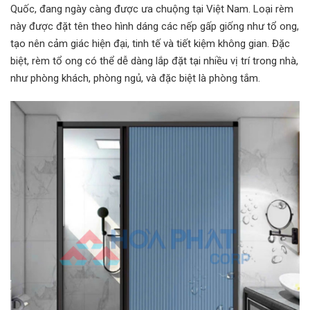
Quốc, đang ngày càng được ưa chuộng tại Việt Nam. Loại rèm
này được đặt tên theo hình dáng các nếp gấp giống như tổ ong,
tạo nên cảm giác hiện đại, tinh tế và tiết kiệm không gian. Đặc
biệt, rèm tổ ong có thể dễ dàng lắp đặt tại nhiều vị trí trong nhà,
như phòng khách, phòng ngủ, và đặc biệt là phòng tắm.