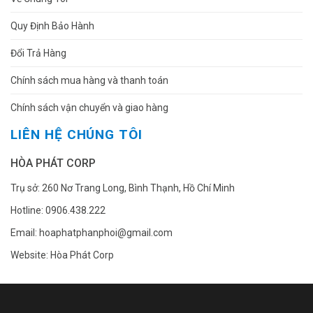
Quy Định Bảo Hành
Đổi Trả Hàng
Chính sách mua hàng và thanh toán
Chính sách vận chuyển và giao hàng
LIÊN HỆ CHÚNG TÔI
HÒA PHÁT CORP
Trụ sở: 260 Nơ Trang Long, Bình Thạnh, Hồ Chí Minh
Hotline: 0906.438.222
Email: hoaphatphanphoi@gmail.com
Website: Hòa Phát Corp