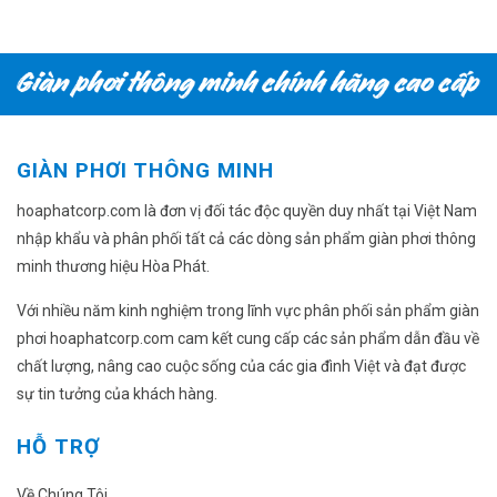
GIÀN PHƠI THÔNG MINH
hoaphatcorp.com là đơn vị đối tác độc quyền duy nhất tại Việt Nam
nhập khẩu và phân phối tất cả các dòng sản phẩm giàn phơi thông
minh thương hiệu Hòa Phát.
Với nhiều năm kinh nghiệm trong lĩnh vực phân phối sản phẩm giàn
phơi hoaphatcorp.com cam kết cung cấp các sản phẩm dẫn đầu về
chất lượng, nâng cao cuộc sống của các gia đình Việt và đạt được
sự tin tưởng của khách hàng.
HỖ TRỢ
Về Chúng Tôi