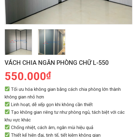
VÁCH CHIA NGĂN PHÒNG CHỮ L-550
550.000
₫
Tối ưu hóa không gian bằng cách chia phòng lớn thành
không gian nhỏ hơn
Linh hoạt, dễ xếp gọn khi không cần thiết
Tạo không gian riêng tư như phòng ngủ, tách biệt với các
khu vực khác
Chống nhiệt, cách âm, ngăn mùi hiệu quả
Thiết kế hiện đại, tinh tế, tiết kiệm không gian