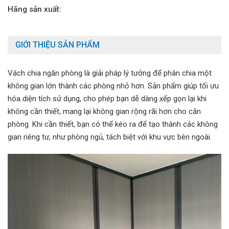
Hãng sản xuất:
GIỚI THIỆU SẢN PHẨM
Vách chia ngăn phòng là giải pháp lý tưởng để phân chia một
không gian lớn thành các phòng nhỏ hơn. Sản phẩm giúp tối ưu
hóa diện tích sử dụng, cho phép bạn dễ dàng xếp gọn lại khi
không cần thiết, mang lại không gian rộng rãi hơn cho căn
phòng. Khi cần thiết, bạn có thể kéo ra để tạo thành các không
gian riêng tư, như phòng ngủ, tách biệt với khu vực bên ngoài.