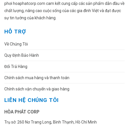
phơi hoaphatcorp.com cam kết cung cấp các sản phẩm dẫn đầu về
chất lượng, nâng cao cuộc sống của các gia đình Việt và đạt được
sự tin tưởng của khách hàng.
HỖ TRỢ
Về Chúng Tôi
Quy Định Bảo Hành
Đổi Trả Hàng
Chính sách mua hàng và thanh toán
Chính sách vận chuyển và giao hàng
LIÊN HỆ CHÚNG TÔI
HÒA PHÁT CORP
Trụ sở: 260 Nơ Trang Long, Bình Thạnh, Hồ Chí Minh