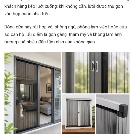
khách hàng kéo lưới xuống; khi không cần, lưới được thu gọn
vào hộp cuốn phía trên.
Dòng cửa này rất hợp với phòng ngủ, phòng làm việc hoặc cửa
sổ căn hộ. Ưu điểm là gọn gàng, thẩm mỹ và không làm ảnh
hưởng quá nhiều đến tầm nhìn của không gian.