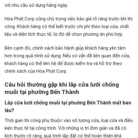
với nhu cầu sử dụng hằng ngày.
Hòa Phát Corp cũng chú trọng việc báo giá rõ ràng trước khi thi
công. Khách hàng có thể biết trước chi phí theo loại cửa, chất
liệu và diện tích thực tế, từ đó dễ chọn phương án phù hợp.
Bên cạnh đó, chính sách bảo hành giúp khách hàng yên tâm
hơn trong quá trình sử dụng. Nếu có vấn đề liên quan đến cửa,
khách hàng có thể liên hệ để được kiểm tra và hỗ trợ theo
chính sách của Hòa Phát Corp.
Câu hỏi thường gặp khi lắp cửa lưới chống
muỗi tại phường Bến Thành
Lắp cửa lưới chống muỗi tại phường Bến Thành mất bao
lâu?
Thời gian thi công phụ thuộc vào số lượng cửa, loại cửa và điều
kiện thực tế tại công trình. Với những vị trí đơn giản và đã có
kích thước rõ ràng, quá trình lắp đặt có thể hoàn thiện khá