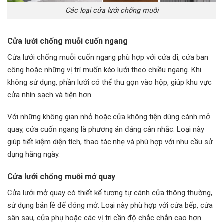
Các loại cửa lưới chống muỗi
Cửa lưới chống muỗi cuốn ngang
Cửa lưới chống muỗi cuốn ngang phù hợp với cửa đi, cửa ban
công hoặc những vị trí muốn kéo lưới theo chiều ngang. Khi
không sử dụng, phần lưới có thể thu gọn vào hộp, giúp khu vực
cửa nhìn sạch và tiện hơn.
Với những không gian nhỏ hoặc cửa không tiện dùng cánh mở
quay, cửa cuốn ngang là phương án đáng cân nhắc. Loại này
giúp tiết kiệm diện tích, thao tác nhẹ và phù hợp với nhu cầu sử
dụng hằng ngày.
Cửa lưới chống muỗi mở quay
Cửa lưới mở quay có thiết kế tương tự cánh cửa thông thường,
sử dụng bản lề để đóng mở. Loại này phù hợp với cửa bếp, cửa
sân sau, cửa phụ hoặc các vị trí cần độ chắc chắn cao hơn.