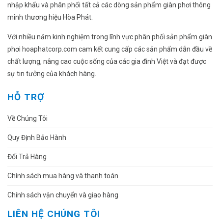
nhập khẩu và phân phối tất cả các dòng sản phẩm giàn phơi thông
minh thương hiệu Hòa Phát.
Với nhiều năm kinh nghiệm trong lĩnh vực phân phối sản phẩm giàn
phơi hoaphatcorp.com cam kết cung cấp các sản phẩm dẫn đầu về
chất lượng, nâng cao cuộc sống của các gia đình Việt và đạt được
sự tin tưởng của khách hàng.
HỖ TRỢ
Về Chúng Tôi
Quy Định Bảo Hành
Đổi Trả Hàng
Chính sách mua hàng và thanh toán
Chính sách vận chuyển và giao hàng
LIÊN HỆ CHÚNG TÔI