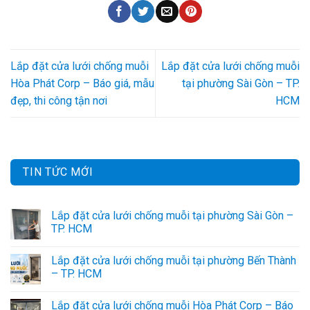
Lắp đặt cửa lưới chống muỗi
Lắp đặt cửa lưới chống muỗi
Hòa Phát Corp – Báo giá, mẫu
tại phường Sài Gòn – TP.
đẹp, thi công tận nơi
HCM
TIN TỨC MỚI
Lắp đặt cửa lưới chống muỗi tại phường Sài Gòn –
TP. HCM
Lắp đặt cửa lưới chống muỗi tại phường Bến Thành
– TP. HCM
Lắp đặt cửa lưới chống muỗi Hòa Phát Corp – Báo