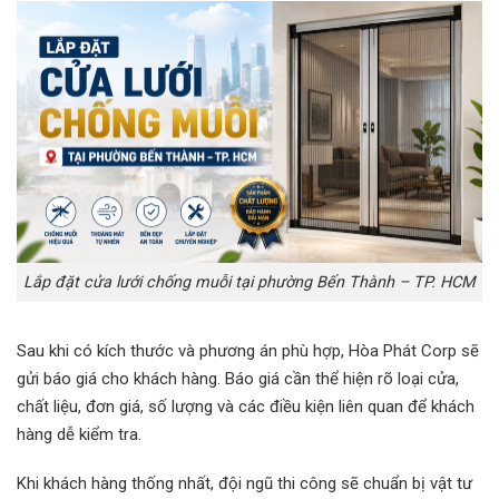
Lắp đặt cửa lưới chống muỗi tại phường Bến Thành – TP. HCM
Sau khi có kích thước và phương án phù hợp, Hòa Phát Corp sẽ
gửi báo giá cho khách hàng. Báo giá cần thể hiện rõ loại cửa,
chất liệu, đơn giá, số lượng và các điều kiện liên quan để khách
hàng dễ kiểm tra.
Khi khách hàng thống nhất, đội ngũ thi công sẽ chuẩn bị vật tư