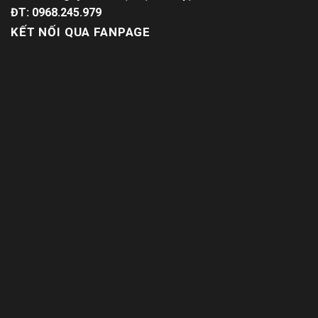
ĐT: 0968.245.979
KẾT NỐI QUA FANPAGE