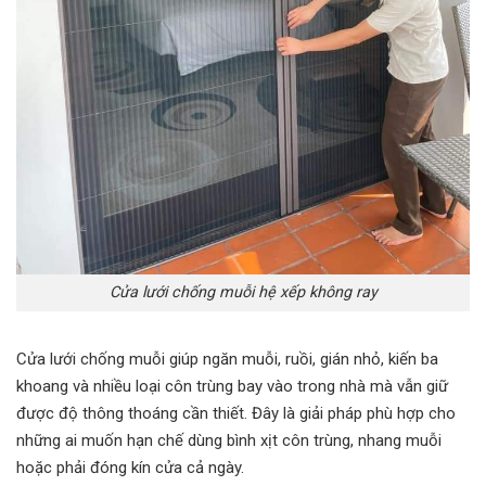
Cửa lưới chống muỗi hệ xếp không ray
Cửa lưới chống muỗi giúp ngăn muỗi, ruồi, gián nhỏ, kiến ba
khoang và nhiều loại côn trùng bay vào trong nhà mà vẫn giữ
được độ thông thoáng cần thiết. Đây là giải pháp phù hợp cho
những ai muốn hạn chế dùng bình xịt côn trùng, nhang muỗi
hoặc phải đóng kín cửa cả ngày.