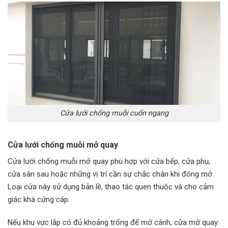
Cửa lưới chống muỗi cuốn ngang
Cửa lưới chống muỗi mở quay
Cửa lưới chống muỗi mở quay phù hợp với cửa bếp, cửa phụ,
cửa sân sau hoặc những vị trí cần sự chắc chắn khi đóng mở.
Loại cửa này sử dụng bản lề, thao tác quen thuộc và cho cảm
giác khá cứng cáp.
Nếu khu vực lắp có đủ khoảng trống để mở cánh, cửa mở quay