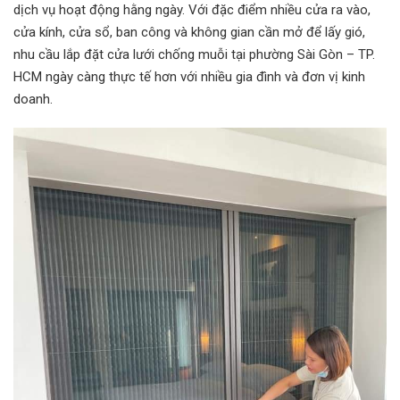
dịch vụ hoạt động hằng ngày. Với đặc điểm nhiều cửa ra vào,
cửa kính, cửa sổ, ban công và không gian cần mở để lấy gió,
nhu cầu lắp đặt cửa lưới chống muỗi tại phường Sài Gòn – TP.
HCM ngày càng thực tế hơn với nhiều gia đình và đơn vị kinh
doanh.