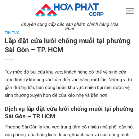
Skip
to
content
Chuyên cung cấp các sản phẩm chính hãng Hòa
Phát
TIN TỨC
Lắp đặt cửa lưới chống muỗi tại phường
Sài Gòn – TP. HCM
Tùy mức độ bụi của khu vực, khách hàng có thể vệ sinh cửa
lưới định kỳ khoảng vài tuần đến vài tháng một lần. Những vị trí
gần đường lớn, ban công hoặc khu vực nhiều bụi nên được vệ
sinh thường xuyên hơn để cửa kéo nhẹ và bền hơn.
Dịch vụ lắp đặt cửa lưới chống muỗi tại phường
Sài Gòn – TP. HCM
Phường Sài Gòn là khu vực trung tâm có nhiều nhà phố, căn hộ,
văn phòng, cửa hàng kinh doanh, khách sạn và các công trình