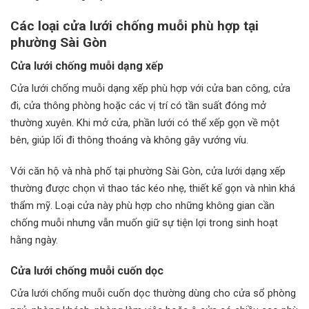
Các loại cửa lưới chống muỗi phù hợp tại
phường Sài Gòn
Cửa lưới chống muỗi dạng xếp
Cửa lưới chống muỗi dạng xếp phù hợp với cửa ban công, cửa
đi, cửa thông phòng hoặc các vị trí có tần suất đóng mở
thường xuyên. Khi mở cửa, phần lưới có thể xếp gọn về một
bên, giúp lối đi thông thoáng và không gây vướng víu.
Với căn hộ và nhà phố tại phường Sài Gòn, cửa lưới dạng xếp
thường được chọn vì thao tác kéo nhẹ, thiết kế gọn và nhìn khá
thẩm mỹ. Loại cửa này phù hợp cho những không gian cần
chống muỗi nhưng vẫn muốn giữ sự tiện lợi trong sinh hoạt
hằng ngày.
Cửa lưới chống muỗi cuốn dọc
Cửa lưới chống muỗi cuốn dọc thường dùng cho cửa sổ phòng