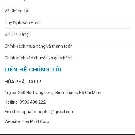
Về Chúng Tôi
Quy Định Bảo Hành
Đổi Trả Hàng
Chính sách mua hàng và thanh toán
Chính sách vận chuyển và giao hàng
LIÊN HỆ CHÚNG TÔI
HÒA PHÁT CORP
Trụ sở: 260 Nơ Trang Long, Bình Thạnh, Hồ Chí Minh
Hotline: 0906.438.222
Email: hoaphatphanphoi@gmail.com
Website: Hòa Phát Corp