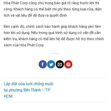
Hòa Phát Corp cũng chú trọng báo giá rõ ràng trước khi thi
công. Khách hàng có thể biết chi phí theo từng loại cửa, diện
tích và vật liệu để dễ đưa ra quyết định.
Bên cạnh đó, chính sách bảo hành giúp khách hàng yên tâm
hơn khi sử dụng. Nếu trong quá trình sử dụng có vấn đề cần
kiểm tra, khách hàng có thể liên hệ để được hỗ trợ theo chính
sách của Hòa Phát Corp.
Lắp đặt cửa lưới chống muỗi
tại phường Bến Thành – TP.
HCM