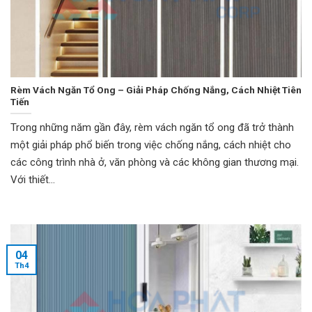
Rèm Vách Ngăn Tổ Ong – Giải Pháp Chống Nắng, Cách Nhiệt Tiên
Tiến
Trong những năm gần đây, rèm vách ngăn tổ ong đã trở thành
một giải pháp phổ biến trong việc chống nắng, cách nhiệt cho
các công trình nhà ở, văn phòng và các không gian thương mại.
Với thiết...
04
Th4