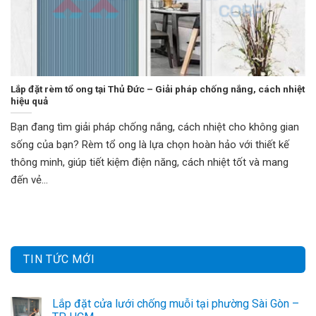
Lắp đặt rèm tổ ong tại Thủ Đức – Giải pháp chống nắng, cách nhiệt
hiệu quả
Bạn đang tìm giải pháp chống nắng, cách nhiệt cho không gian
sống của bạn? Rèm tổ ong là lựa chọn hoàn hảo với thiết kế
thông minh, giúp tiết kiệm điện năng, cách nhiệt tốt và mang
đến vẻ...
TIN TỨC MỚI
Lắp đặt cửa lưới chống muỗi tại phường Sài Gòn –