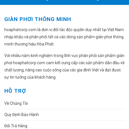
GIÀN PHƠI THÔNG MINH
hoaphatcorp.com là đơn vị đối tác độc quyền duy nhất tại Việt Nam
nhập khẩu và phân phối tất cả các dòng sản phẩm giàn phơi thông
minh thương hiệu Hòa Phát.
Với nhiều năm kinh nghiệm trong lĩnh vực phân phối sản phẩm giàn
phơi hoaphatcorp.com cam kết cung cấp các sản phẩm dẫn đầu về
chất lượng, nâng cao cuộc sống của các gia đình Việt và đạt được
sự tin tưởng của khách hàng.
HỖ TRỢ
Về Chúng Tôi
Quy Định Bảo Hành
Đổi Trả Hàng