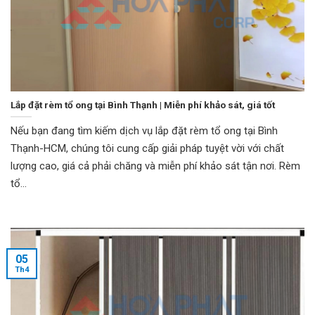
Lắp đặt rèm tổ ong tại Bình Thạnh | Miễn phí khảo sát, giá tốt
Nếu bạn đang tìm kiếm dịch vụ lắp đặt rèm tổ ong tại Bình
Thạnh-HCM, chúng tôi cung cấp giải pháp tuyệt vời với chất
lượng cao, giá cả phải chăng và miễn phí khảo sát tận nơi. Rèm
tổ...
05
Th4