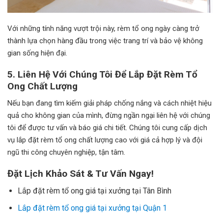
Với những tính năng vượt trội này, rèm tổ ong ngày càng trở
thành lựa chọn hàng đầu trong việc trang trí và bảo vệ không
gian sống hiện đại.
5. Liên Hệ Với Chúng Tôi Để Lắp Đặt Rèm Tổ
Ong Chất Lượng
Nếu bạn đang tìm kiếm giải pháp chống nắng và cách nhiệt hiệu
quả cho không gian của mình, đừng ngần ngại liên hệ với chúng
tôi để được tư vấn và báo giá chi tiết. Chúng tôi cung cấp dịch
vụ lắp đặt rèm tổ ong chất lượng cao với giá cả hợp lý và đội
ngũ thi công chuyên nghiệp, tận tâm.
Đặt Lịch Khảo Sát & Tư Vấn Ngay!
Lắp đặt rèm tổ ong giá tại xưởng tại Tân Bình
Lắp đặt rèm tổ ong giá tại xưởng tại Quận 1