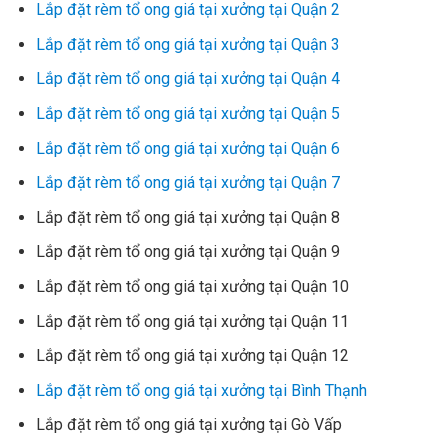
Lắp đặt rèm tổ ong giá tại xưởng tại Quận 2
Lắp đặt rèm tổ ong giá tại xưởng tại Quận 3
Lắp đặt rèm tổ ong giá tại xưởng tại Quận 4
Lắp đặt rèm tổ ong giá tại xưởng tại Quận 5
Lắp đặt rèm tổ ong giá tại xưởng tại Quận 6
Lắp đặt rèm tổ ong giá tại xưởng tại Quận 7
Lắp đặt rèm tổ ong giá tại xưởng tại Quận 8
Lắp đặt rèm tổ ong giá tại xưởng tại Quận 9
Lắp đặt rèm tổ ong giá tại xưởng tại Quận 10
Lắp đặt rèm tổ ong giá tại xưởng tại Quận 11
Lắp đặt rèm tổ ong giá tại xưởng tại Quận 12
Lắp đặt rèm tổ ong giá tại xưởng tại Bình Thạnh
Lắp đặt rèm tổ ong giá tại xưởng tại Gò Vấp