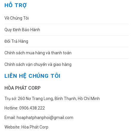
HỖ TRỢ
Về Chúng Tôi
Quy Định Bảo Hành
Đổi Trả Hàng
Chính sách mua hàng và thanh toán
Chính sách vận chuyển và giao hàng
LIÊN HỆ CHÚNG TÔI
HÒA PHÁT CORP
Trụ sở: 260 Nơ Trang Long, Bình Thạnh, Hồ Chí Minh
Hotline: 0906.438.222
Email: hoaphatphanphoi@gmail.com
Website: Hòa Phát Corp