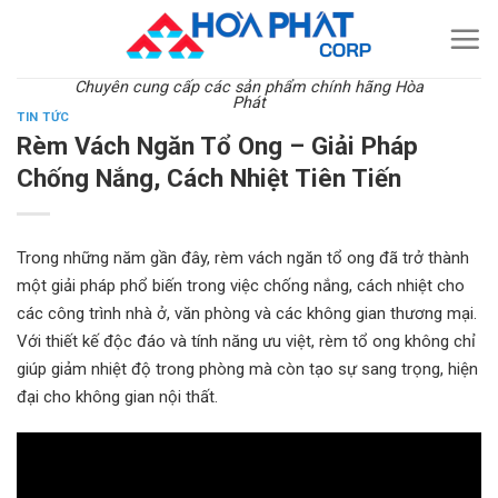
Skip
to
content
Chuyên cung cấp các sản phẩm chính hãng Hòa
Phát
TIN TỨC
Rèm Vách Ngăn Tổ Ong – Giải Pháp
Chống Nắng, Cách Nhiệt Tiên Tiến
Trong những năm gần đây, rèm vách ngăn tổ ong đã trở thành
một giải pháp phổ biến trong việc chống nắng, cách nhiệt cho
các công trình nhà ở, văn phòng và các không gian thương mại.
Với thiết kế độc đáo và tính năng ưu việt, rèm tổ ong không chỉ
giúp giảm nhiệt độ trong phòng mà còn tạo sự sang trọng, hiện
đại cho không gian nội thất.