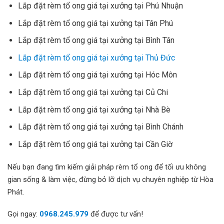
Lắp đặt rèm tổ ong giá tại xưởng tại Phú Nhuận
Lắp đặt rèm tổ ong giá tại xưởng tại Tân Phú
Lắp đặt rèm tổ ong giá tại xưởng tại Bình Tân
Lắp đặt rèm tổ ong giá tại xưởng tại Thủ Đức
Lắp đặt rèm tổ ong giá tại xưởng tại Hóc Môn
Lắp đặt rèm tổ ong giá tại xưởng tại Củ Chi
Lắp đặt rèm tổ ong giá tại xưởng tại Nhà Bè
Lắp đặt rèm tổ ong giá tại xưởng tại Bình Chánh
Lắp đặt rèm tổ ong giá tại xưởng tại Cần Giờ
Nếu bạn đang tìm kiếm giải pháp rèm tổ ong để tối ưu không
gian sống & làm việc, đừng bỏ lỡ dịch vụ chuyên nghiệp từ Hòa
Phát.
Gọi ngay:
0968.245.979
để được tư vấn!