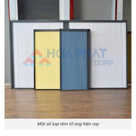
Một số loại rèm tổ ong hiện nay