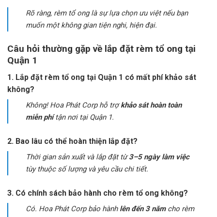
Rõ ràng, rèm tổ ong là sự lựa chọn ưu việt nếu bạn
muốn một không gian tiện nghi, hiện đại.
Câu hỏi thường gặp về lắp đặt rèm tổ ong tại
Quận 1
1. Lắp đặt rèm tổ ong tại Quận 1 có mất phí khảo sát
không?
Không! Hoa Phát Corp hỗ trợ
khảo sát hoàn toàn
miễn phí
tận nơi tại Quận 1.
2. Bao lâu có thể hoàn thiện lắp đặt?
Thời gian sản xuất và lắp đặt từ
3–5 ngày làm việc
tùy thuộc số lượng và yêu cầu chi tiết.
3. Có chính sách bảo hành cho rèm tổ ong không?
Có. Hoa Phát Corp bảo hành
lên đến 3 năm
cho rèm