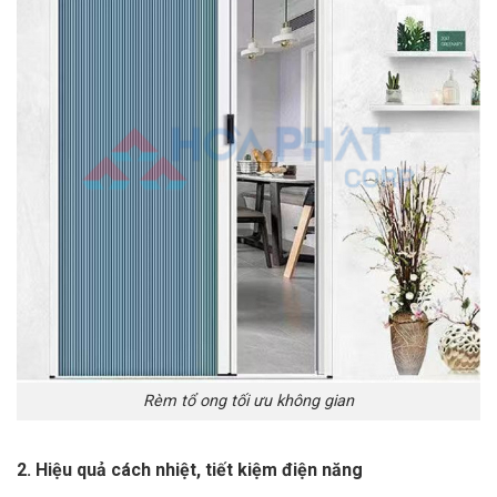
Rèm tổ ong tối ưu không gian
2. Hiệu quả cách nhiệt, tiết kiệm điện năng