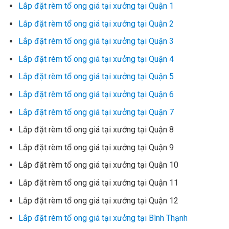
Lắp đặt rèm tổ ong giá tại xưởng tại Quận 1
Lắp đặt rèm tổ ong giá tại xưởng tại Quận 2
Lắp đặt rèm tổ ong giá tại xưởng tại Quận 3
Lắp đặt rèm tổ ong giá tại xưởng tại Quận 4
Lắp đặt rèm tổ ong giá tại xưởng tại Quận 5
Lắp đặt rèm tổ ong giá tại xưởng tại Quận 6
Lắp đặt rèm tổ ong giá tại xưởng tại Quận 7
Lắp đặt rèm tổ ong giá tại xưởng tại Quận 8
Lắp đặt rèm tổ ong giá tại xưởng tại Quận 9
Lắp đặt rèm tổ ong giá tại xưởng tại Quận 10
Lắp đặt rèm tổ ong giá tại xưởng tại Quận 11
Lắp đặt rèm tổ ong giá tại xưởng tại Quận 12
Lắp đặt rèm tổ ong giá tại xưởng tại Bình Thạnh