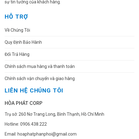
sự tin tưởng của khách hàng.
HỖ TRỢ
Về Chúng Tôi
Quy Định Bảo Hành
Đổi Trả Hàng
Chính sách mua hàng và thanh toán
Chính sách vận chuyển và giao hàng
LIÊN HỆ CHÚNG TÔI
HÒA PHÁT CORP
Trụ sở: 260 Nơ Trang Long, Bình Thạnh, Hồ Chí Minh
Hotline: 0906.438.222
Email: hoaphatphanphoi@gmail.com