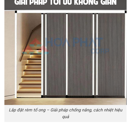
Lắp đặt rèm tổ ong – Giải pháp chống nắng, cách nhiệt hiệu
quả