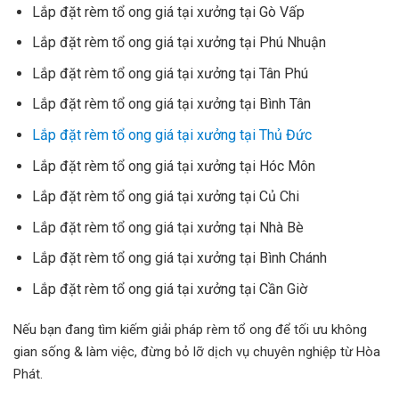
Lắp đặt rèm tổ ong giá tại xưởng tại Gò Vấp
Lắp đặt rèm tổ ong giá tại xưởng tại Phú Nhuận
Lắp đặt rèm tổ ong giá tại xưởng tại Tân Phú
Lắp đặt rèm tổ ong giá tại xưởng tại Bình Tân
Lắp đặt rèm tổ ong giá tại xưởng tại Thủ Đức
Lắp đặt rèm tổ ong giá tại xưởng tại Hóc Môn
Lắp đặt rèm tổ ong giá tại xưởng tại Củ Chi
Lắp đặt rèm tổ ong giá tại xưởng tại Nhà Bè
Lắp đặt rèm tổ ong giá tại xưởng tại Bình Chánh
Lắp đặt rèm tổ ong giá tại xưởng tại Cần Giờ
Nếu bạn đang tìm kiếm giải pháp rèm tổ ong để tối ưu không
gian sống & làm việc, đừng bỏ lỡ dịch vụ chuyên nghiệp từ Hòa
Phát.