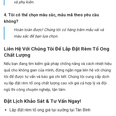
và phụ kiện.
4. Tôi có thể chọn màu sắc, mẫu mã theo yêu cầu
không?
Hoàn toàn được! Chúng tôi có hàng trăm mẫu vải và
màu sắc để bạn lựa chọn.
Liên Hệ Với Chúng Tôi Để Lắp Đặt Rèm Tổ Ong
Chất Lượng
Nếu bạn đang tìm kiếm giải pháp chống nắng và cách nhiệt hiệu
quả cho không gian của mình, đừng ngần ngại liên hệ với chúng
tôi để được tư vấn và báo giá chi tiết. Chúng tôi cung cấp dịch
vụ lắp đặt rèm tổ ong chất lượng cao với giá cả hợp lý và đội
ngũ thi công chuyên nghiệp, tận tâm.
Đặt Lịch Khảo Sát & Tư Vấn Ngay!
Lắp đặt rèm tổ ong giá tại xưởng tại Tân Bình