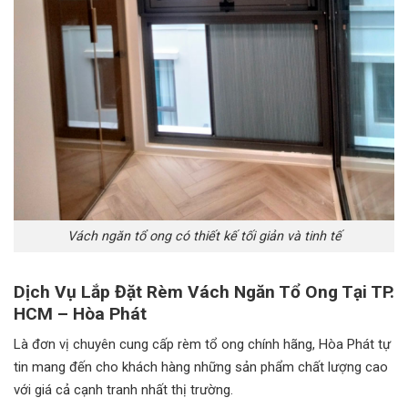
Vách ngăn tổ ong có thiết kế tối giản và tinh tế
Dịch Vụ Lắp Đặt Rèm Vách Ngăn Tổ Ong Tại TP.
HCM – Hòa Phát
Là đơn vị chuyên cung cấp rèm tổ ong chính hãng, Hòa Phát tự
tin mang đến cho khách hàng những sản phẩm chất lượng cao
với giá cả cạnh tranh nhất thị trường.