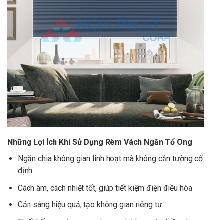
Những Lợi Ích Khi Sử Dụng Rèm Vách Ngăn Tổ Ong
Ngăn chia không gian linh hoạt mà không cần tường cố
định
Cách âm, cách nhiệt tốt, giúp tiết kiệm điện điều hòa
Cản sáng hiệu quả, tạo không gian riêng tư