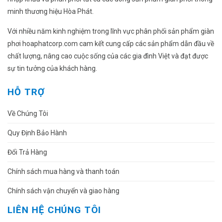
minh thương hiệu Hòa Phát.
Với nhiều năm kinh nghiệm trong lĩnh vực phân phối sản phẩm giàn
phơi hoaphatcorp.com cam kết cung cấp các sản phẩm dẫn đầu về
chất lượng, nâng cao cuộc sống của các gia đình Việt và đạt được
sự tin tưởng của khách hàng.
HỖ TRỢ
Về Chúng Tôi
Quy Định Bảo Hành
Đổi Trả Hàng
Chính sách mua hàng và thanh toán
Chính sách vận chuyển và giao hàng
LIÊN HỆ CHÚNG TÔI