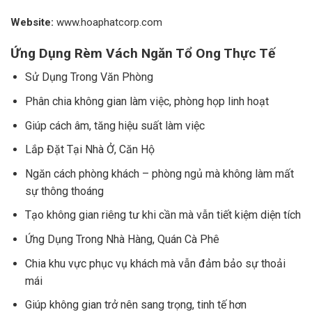
Website:
www.hoaphatcorp.com
Ứng Dụng Rèm Vách Ngăn Tổ Ong Thực Tế
Sử Dụng Trong Văn Phòng
Phân chia không gian làm việc, phòng họp linh hoạt
Giúp cách âm, tăng hiệu suất làm việc
Lắp Đặt Tại Nhà Ở, Căn Hộ
Ngăn cách phòng khách – phòng ngủ mà không làm mất
sự thông thoáng
Tạo không gian riêng tư khi cần mà vẫn tiết kiệm diện tích
Ứng Dụng Trong Nhà Hàng, Quán Cà Phê
Chia khu vực phục vụ khách mà vẫn đảm bảo sự thoải
mái
Giúp không gian trở nên sang trọng, tinh tế hơn