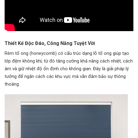
Thiết Kế Độc Đáo, Công Năng Tuyệt Vời
Rèm tổ ong (honeycomb) có cấu trúc dạng lỗ tổ ong giúp tạo
lớp đệm không khí, từ đó tăng cường khả năng cách nhiệt, cách
âm và giữ nhiệt độ ổn định cho không gian. Đây là giải pháp lý
tưởng để ngăn cách các khu vực mà vẫn đảm bảo sự thông
thoáng.