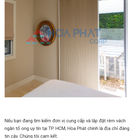
Nếu bạn đang tìm kiếm đơn vị cung cấp và lắp đặt rèm vách
ngăn tổ ong uy tín tại TP. HCM, Hòa Phát chính là địa chỉ đáng
tin cậy. Chúng tôi cam kết: