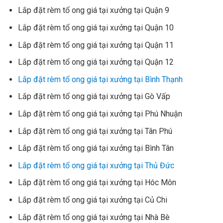
Lắp đặt rèm tổ ong giá tại xưởng tại Quận 9
Lắp đặt rèm tổ ong giá tại xưởng tại Quận 10
Lắp đặt rèm tổ ong giá tại xưởng tại Quận 11
Lắp đặt rèm tổ ong giá tại xưởng tại Quận 12
Lắp đặt rèm tổ ong giá tại xưởng tại Bình Thạnh
Lắp đặt rèm tổ ong giá tại xưởng tại Gò Vấp
Lắp đặt rèm tổ ong giá tại xưởng tại Phú Nhuận
Lắp đặt rèm tổ ong giá tại xưởng tại Tân Phú
Lắp đặt rèm tổ ong giá tại xưởng tại Bình Tân
Lắp đặt rèm tổ ong giá tại xưởng tại Thủ Đức
Lắp đặt rèm tổ ong giá tại xưởng tại Hóc Môn
Lắp đặt rèm tổ ong giá tại xưởng tại Củ Chi
Lắp đặt rèm tổ ong giá tại xưởng tại Nhà Bè