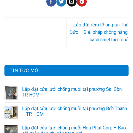
Lắp đặt rèm tổ ong tại Thủ
Đức – Giải pháp chống nắng,
cách nhiệt hiệu quả
TIN TỨC MỚI
Lắp đặt cửa lưới chống muỗi tại phường Sài Gòn –
TP. HCM
Lắp đặt cửa lưới chống muỗi tại phường Bến Thành
– TP. HCM
Lắp đặt cửa lưới chống muỗi Hòa Phát Corp – Báo