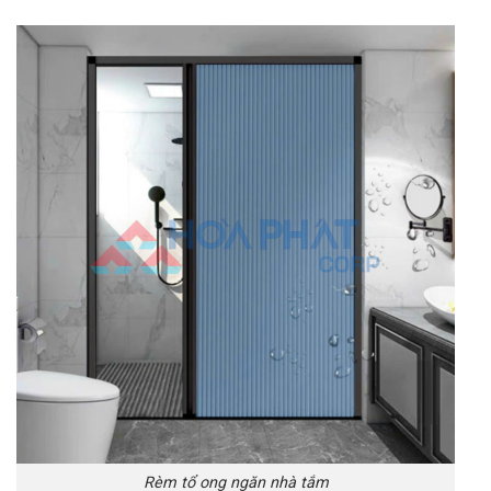
Rèm tổ ong ngăn nhà tắm