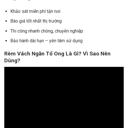
Khảo sát miễn phí tận nơi
Báo giá tốt nhất thị trường
Thi công nhanh chóng, chuyên nghiệp
Bảo hành dài hạn – yên tâm sử dụng
Rèm Vách Ngăn Tổ Ong Là Gì? Vì Sao Nên
Dùng?