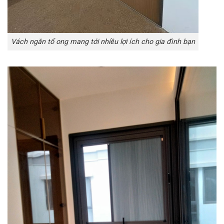
Vách ngăn tổ ong mang tới nhiều lợi ích cho gia đình bạn