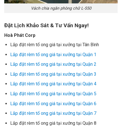
Vách chia ngăn phòng chữ L-550
Đặt Lịch Khảo Sát & Tư Vấn Ngay!
Hoà Phát Corp
Lắp đặt rèm tổ ong giá tại xưởng tại Tân Bình
Lắp đặt rèm tổ ong giá tại xưởng tại Quận 1
Lắp đặt rèm tổ ong giá tại xưởng tại Quận 2
Lắp đặt rèm tổ ong giá tại xưởng tại Quận 3
Lắp đặt rèm tổ ong giá tại xưởng tại Quận 4
Lắp đặt rèm tổ ong giá tại xưởng tại Quận 5
Lắp đặt rèm tổ ong giá tại xưởng tại Quận 6
Lắp đặt rèm tổ ong giá tại xưởng tại Quận 7
Lắp đặt rèm tổ ong giá tại xưởng tại Quận 8